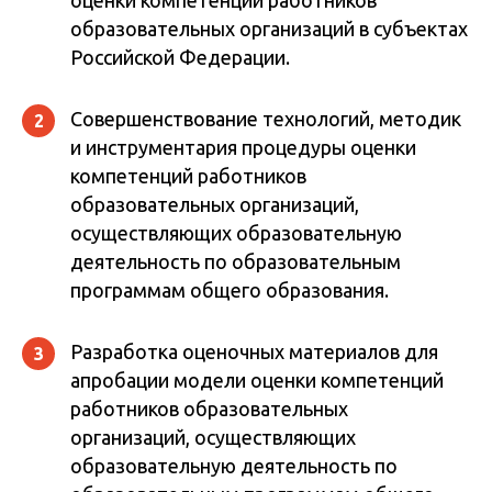
оценки компетенций работников
образовательных организаций в субъектах
Российской Федерации.
Совершенствование технологий, методик
2
и инструментария процедуры оценки
компетенций работников
образовательных организаций,
осуществляющих образовательную
деятельность по образовательным
программам общего образования.
Разработка оценочных материалов для
3
апробации модели оценки компетенций
работников образовательных
организаций, осуществляющих
образовательную деятельность по