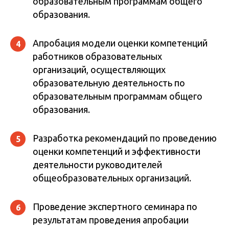
образовательным программам общего
образования.
Апробация модели оценки компетенций
4
работников образовательных
организаций, осуществляющих
образовательную деятельность по
образовательным программам общего
образования.
Разработка рекомендаций по проведению
5
оценки компетенций и эффективности
деятельности руководителей
общеобразовательных организаций.
Проведение экспертного семинара по
6
результатам проведения апробации