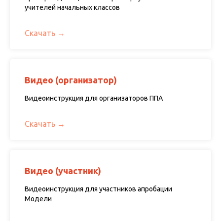
учителей начальных классов
Скачать
Видео (организатор)
Видеоинструкция для организаторов ППА
Скачать
Видео (участник)
Видеоинструкция для участников апробации
Модели