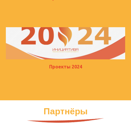
Проекты 2024
Партнёры