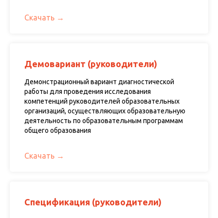
Скачать
Демовариант (руководители)
Демонстрационный вариант диагностической
работы для проведения исследования
компетенций руководителей образовательных
организаций, осуществляющих образовательную
деятельность по образовательным программам
общего образования
Скачать
Спецификация (руководители)