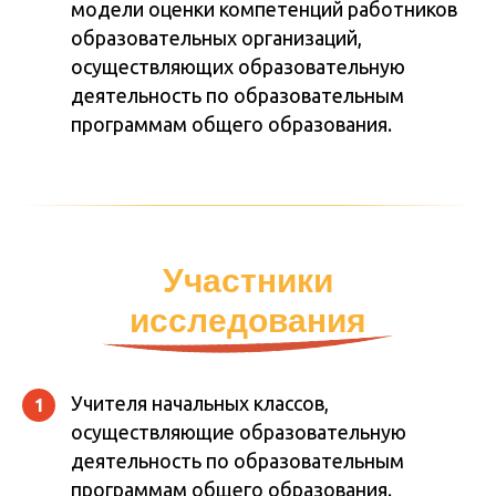
модели оценки компетенций работников
образовательных организаций,
осуществляющих образовательную
деятельность по образовательным
программам общего образования.
Участники
исследования
Учителя начальных классов,
1
осуществляющие образовательную
деятельность по образовательным
программам общего образования.