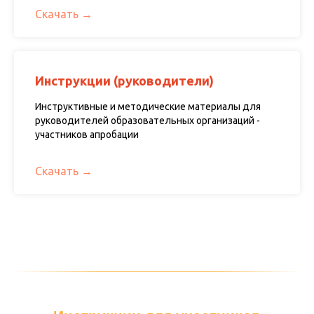
Скачать
Инструкции (руководители)
Инструктивные и методические материалы для
руководителей образовательных организаций -
участников апробации
Скачать