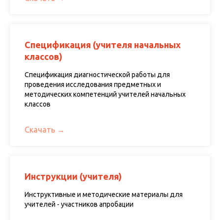
Спецификация (учителя начальных
классов)
Спецификация диагностической работы для
проведения исследования предметных и
методических компетенций учителей начальных
классов
Скачать
Инструкции (учителя)
Инструктивные и методические материалы для
учителей - участников апробации