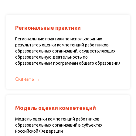
Региональные практики
Региональные практики по использованию
результатов оценки компетенций работников
образовательных организаций, осуществляющих
образовательную деятельность по
образовательным программам общего образования
Скачать
Модель оценки компетенций
Модель оценки компетенций работников
образовательных организаций в субъектах
Российской Федерации