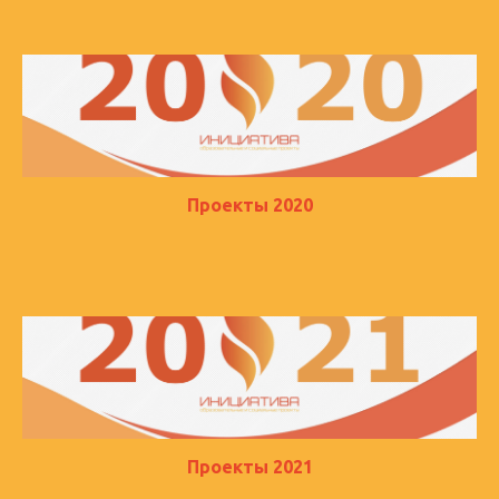
Проекты 2020
Проекты 2021