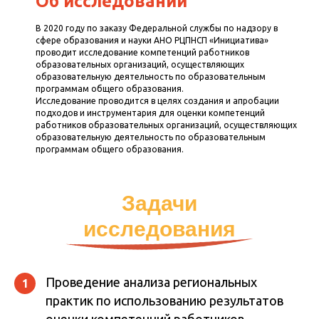
Об исследовании
В 2020 году по заказу Федеральной службы по надзору в
сфере образования и науки АНО РЦПНСП «Инициатива»
проводит исследование компетенций работников
образовательных организаций, осуществляющих
образовательную деятельность по образовательным
программам общего образования.
Исследование проводится в целях создания и апробации
подходов и инструментария для оценки компетенций
работников образовательных организаций, осуществляющих
образовательную деятельность по образовательным
программам общего образования.
Задачи
исследования
Проведение анализа региональных
1
практик по использованию результатов