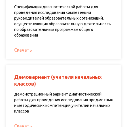
Спецификация диагностической работы для
проведения исследования компетенций
руководителей образовательных организаций,
осуществляющих образовательную деятельность
по образовательным программам общего
образования
Скачать
Демовариант (учителя начальных
классов)
Демонстрационный вариант диагностической
работы для проведения исследования предметных
и методических компетенций учителей начальных
классов
Скачать