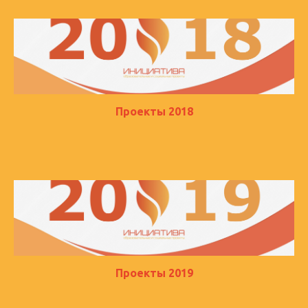
Проекты 2018
Проекты 2019