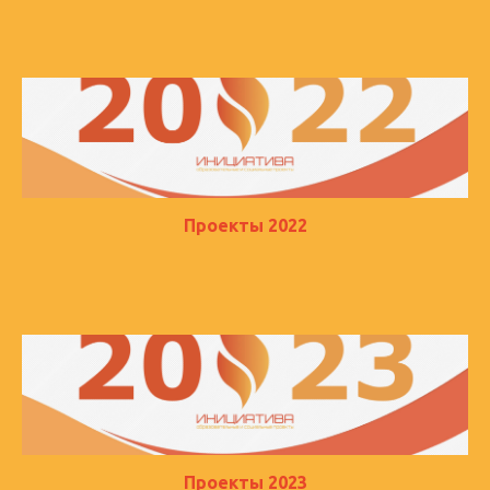
Проекты 2022
Проекты 2023