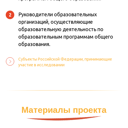
Руководители образовательных
2
организаций, осуществляющие
образовательную деятельность по
образовательным программам общего
образования.
Субъекты Российской Федерации, принимающие
участие в исследовании
Материалы проекта