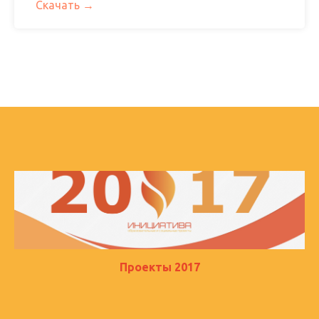
Скачать
Проекты 2017