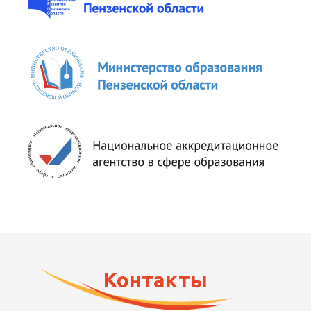
Контакты