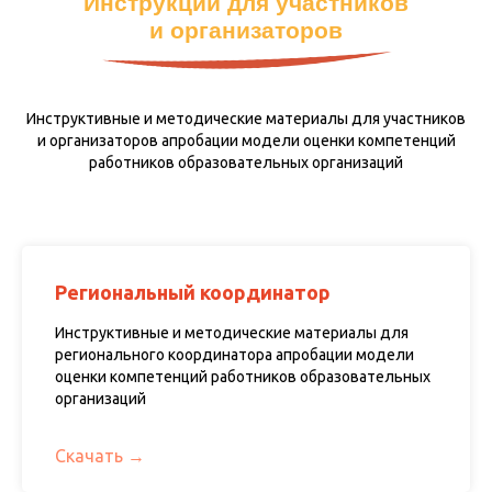
Инструкции для участников
и организаторов
Инструктивные и методические материалы для участников
и организаторов апробации модели оценки компетенций
работников образовательных организаций
Региональный координатор
Инструктивные и методические материалы для
регионального координатора апробации модели
оценки компетенций работников образовательных
организаций
Скачать