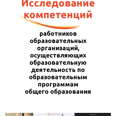
Исследование
компетенций
работников
образовательных
организаций,
осуществляющих
образовательную
деятельность по
образовательным
программам
общего образования