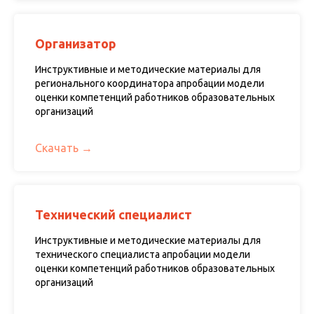
Организатор
Инструктивные и методические материалы для
регионального координатора апробации модели
оценки компетенций работников образовательных
организаций
Скачать
Технический специалист
Инструктивные и методические материалы для
технического специалиста апробации модели
оценки компетенций работников образовательных
организаций