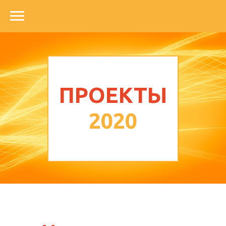
ПРОЕКТЫ
2020