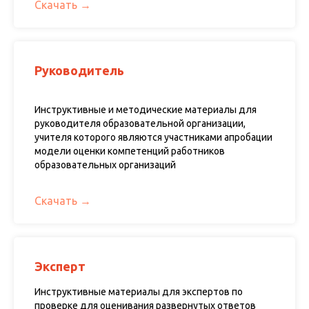
Скачать
Руководитель
Инструктивные и методические материалы для
руководителя образовательной организации,
учителя которого являются участниками апробации
модели оценки компетенций работников
образовательных организаций
Скачать
Эксперт
Инструктивные материалы для экспертов по
проверке для оценивания развернутых ответов