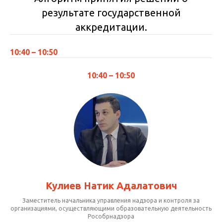
результате государственной
аккредитации.
10:40 – 10:50
10:40 – 10:50
Кулиев Натик Адалатович
Заместитель начальника управления надзора и контроля за
организациями, осуществляющими образовательную деятельность
Рособрнадзора