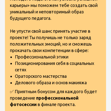
карьеры» мы поможем тебе создать свой
уникальный и неповторимый образ
будущего педагога.
Не упусти свой шанс принять участие в
проекте! Ты получишь не только заряд
положительных эмоций, но и сможешь
прокачать свои компетенции в сфере:
Профессиональной этики
Позиционирования себя в социальных
сетях
Ораторского мастерства
Делового образа и основ макияжа
✅ Приятным бонусом для каждого будет
проведение
профессиональной
фотосессии
в финале проекта.