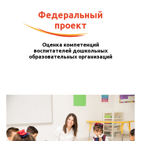
Федеральный
проект
Оценка компетенций
воспитателей дошкольных
образовательных организаций