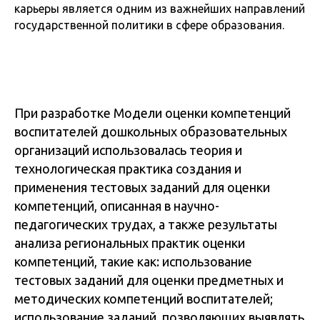
карьеры является одним из важнейших направлений
государственной политики в сфере образования.
При разработке Модели оценки компетенций
воспитателей дошкольных образовательных
организаций использовалась теория и
технологическая практика создания и
применения тестовых заданий для оценки
компетенций, описанная в научно-
педагогических трудах, а также результаты
анализа региональных практик оценки
компетенций, такие как: использование
тестовых заданий для оценки предметных и
методических компетенций воспитателей;
использование заданий, позволяющих выявлять