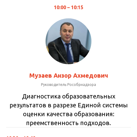
10:00 – 10:15
Музаев Анзор Ахмедович
Руководитель Рособрнадзора
Диагностика образовательных
результатов в разрезе Единой системы
оценки качества образования:
преемственность подходов.