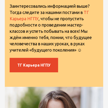
Заинтересовались информацией выше?
Тогда следите за нашими постами в
ТГ
Карьера НГПУ
, чтобы не пропустить
подробности о проведении мастер-
классов и успеть побывать на всех! Мы
ждём именно тебя, помни, что будущее
человечества в наших уроках, в руках
учителей «будущего поколения» ☺️
ТГ Карьера НГПУ