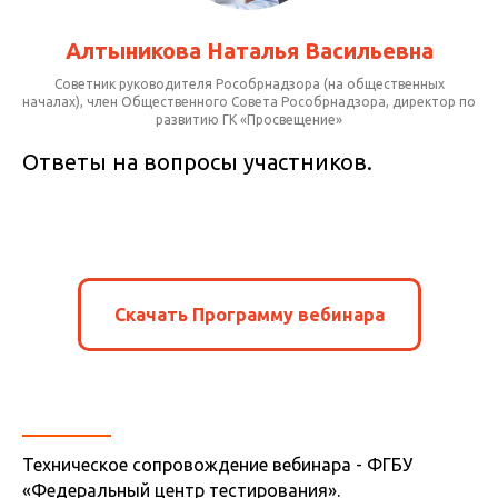
Алтыникова Наталья Васильевна
Советник руководителя Рособрнадзора (на общественных
началах), член Общественного Совета Рособрнадзора, директор по
развитию ГК «Просвещение»
Ответы на вопросы участников.
Скачать Программу вебинара
Техническое сопровождение вебинара - ФГБУ
«Федеральный центр тестирования».