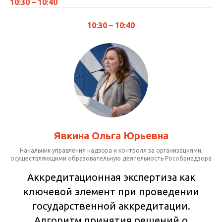
10:30 – 10:40
10:30 – 10:40
Явкина Ольга Юрьевна
Начальник управления надзора и контроля за организациями,
осуществляющими образовательную деятельность Рособрнадзора
Аккредитационная экспертиза как
ключевой элемент при проведении
государственной аккредитации.
Алгоритм принятия решений о