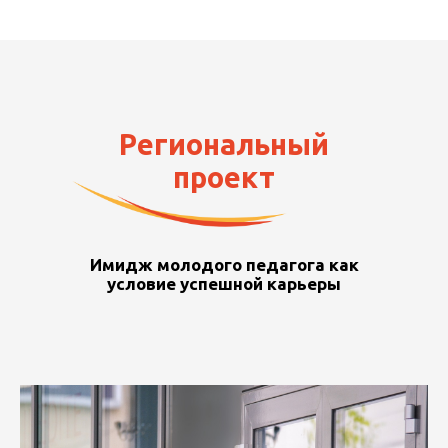
Региональный
проект
Имидж молодого педагога как
условие успешной карьеры