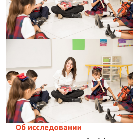
Об исследовании