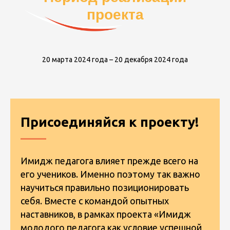
проекта
20 марта 2024 года – 20 декабря 2024 года
Присоединяйся к проекту!
Имидж педагога влияет прежде всего на
его учеников. Именно поэтому так важно
научиться правильно позиционировать
себя. Вместе с командой опытных
наставников, в рамках проекта «Имидж
молодого педагога как условие успешной