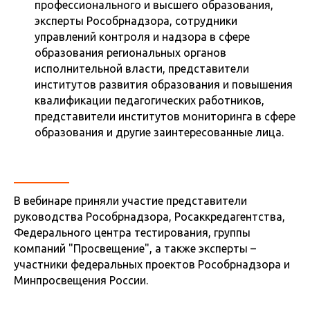
профессионального и высшего образования,
эксперты Рособрнадзора, сотрудники
управлений контроля и надзора в сфере
образования региональных органов
исполнительной власти, представители
институтов развития образования и повышения
квалификации педагогических работников,
представители институтов мониторинга в сфере
образования и другие заинтересованные лица.
В вебинаре приняли участие представители
руководства Рособрнадзора, Росаккредагентства,
Федерального центра тестирования, группы
компаний "Просвещение", а также эксперты –
участники федеральных проектов Рособрнадзора и
Минпросвещения России.