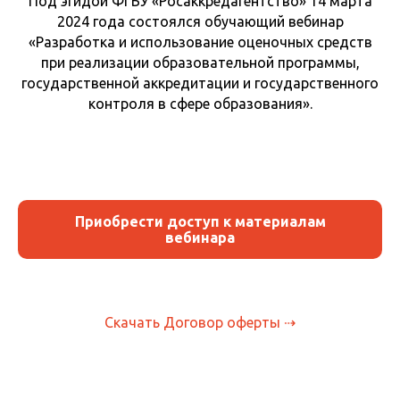
Под эгидой ФГБУ «Росаккредагентство» 14 марта
2024 года состоялся обучающий вебинар
«Разработка и использование оценочных средств
при реализации образовательной программы,
государственной аккредитации и государственного
контроля в сфере образования».
Приобрести доступ к материалам
вебинара
Скачать Договор оферты ⇢