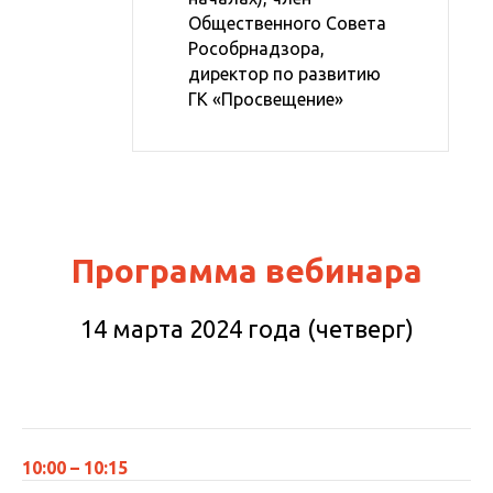
Общественного Совета
Рособрнадзора,
директор по развитию
ГК «Просвещение»
Программа вебинара
14 марта 2024 года (четверг)
10:00 – 10:15