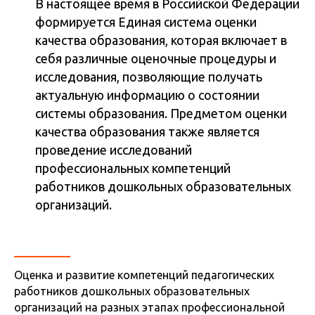
В настоящее время в Российской Федерации
формируется Единая система оценки
качества образования, которая включает в
себя различные оценочные процедуры и
исследования, позволяющие получать
актуальную информацию о состоянии
системы образования. Предметом оценки
качества образования также является
проведение исследований
профессиональных компетенций
работников дошкольных образовательных
организаций.
Оценка и развитие компетенций педагогических
работников дошкольных образовательных
организаций на разных этапах профессиональной