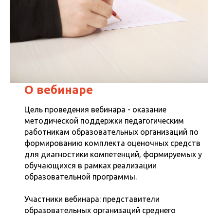
О вебинаре
Цель проведения вебинара - оказание
методической поддержки педагогическим
работникам образовательных организаций по
формированию комплекта оценочных средств
для диагностики компетенций, формируемых у
обучающихся в рамках реализации
образовательной программы.
Участники вебинара: представители
образовательных организаций среднего