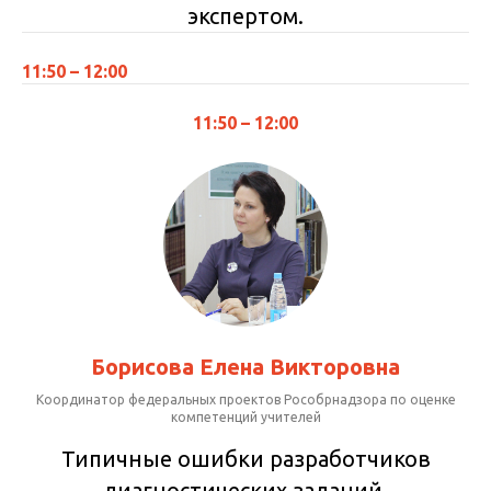
экспертом.
11:50 – 12:00
11:50 – 12:00
Борисова Елена Викторовна
Координатор федеральных проектов Рособрнадзора по оценке
компетенций учителей
Типичные ошибки разработчиков
диагностических заданий.