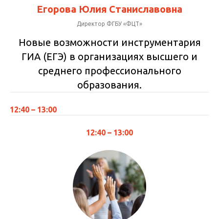
Егорова Юлия Станиславовна
Директор ФГБУ «ФЦТ»
Новые возможности инструментария
ГИА (ЕГЭ) в организациях высшего и
среднего профессионального
образования.
12:40 – 13:00
12:40 – 13:00