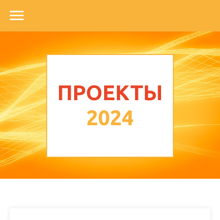
ПРОЕКТЫ
2024