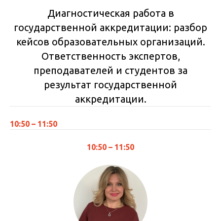
Диагностическая работа в
государственной аккредитации: разбор
кейсов образовательных организаций.
Ответственность экспертов,
преподавателей и студентов за
результат государственной
аккредитации.
10:50 – 11:50
10:50 – 11:50