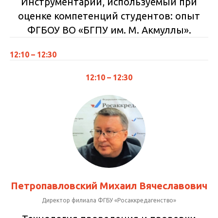
Инструментарий, используемый при
оценке компетенций студентов: опыт
ФГБОУ ВО «БГПУ им. М. Акмуллы».
12:10 – 12:30
12:10 – 12:30
Петропавловский Михаил Вячеславович
Директор филиала ФГБУ «Росаккредагенство»