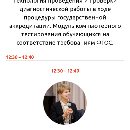
Технология проведения и проверки
диагностической работы в ходе
процедуры государственной
аккредитации. Модуль компьютерного
тестирования обучающихся на
соответствие требованиям ФГОС.
12:30 – 12:40
12:30 – 12:40