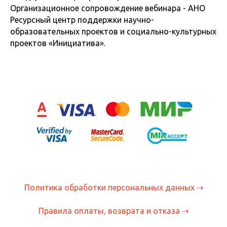
Организационное сопровождение вебинара - АНО
Ресурсный центр поддержки научно-
образовательных проектов и социально-культурных
проектов «Инициатива».
Политика обработки персональных данных ⇢
Правила оплаты, возврата и отказа ⇢