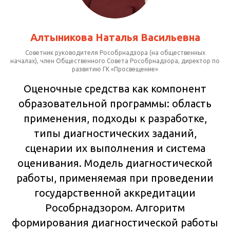
Алтыникова Наталья Васильевна
Советник руководителя Рособрнадзора (на общественных
началах), член Общественного Совета Рособрнадзора, директор по
развитию ГК «Просвещение»
Оценочные средства как компонент
образовательной программы: область
применения, подходы к разработке,
типы диагностических заданий,
сценарии их выполнения и система
оценивания. Модель диагностической
работы, применяемая при проведении
государственной аккредитации
Рособрнадзором. Алгоритм
формирования диагностической работы