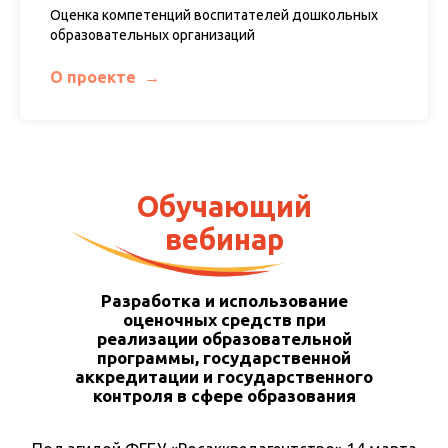
Оценка компетенций воспитателей дошкольных
образовательных организаций
О проекте
Обучающий
вебинар
Разработка и использование
оценочных средств при
реализации образовательной
программы, государственной
аккредитации и государственного
контроля в сфере образования