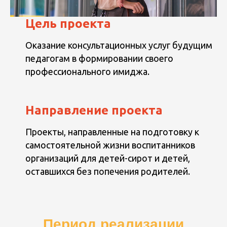
Цель проекта
Оказание консультационных услуг будущим
педагогам в формировании своего
профессионального имиджа.
Направление проекта
Проекты, направленные на подготовку к
самостоятельной жизни воспитанников
организаций для детей-сирот и детей,
оставшихся без попечения родителей.
Период реализации