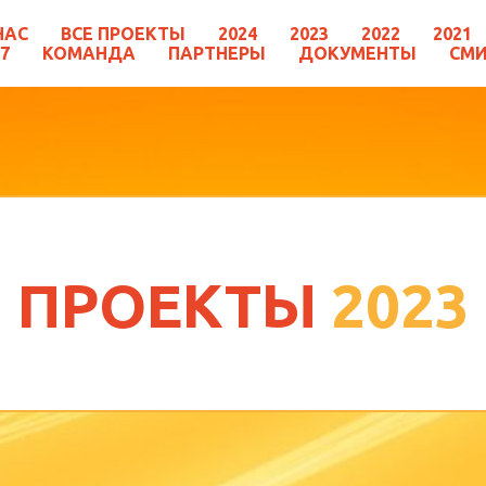
НАС
ВСЕ ПРОЕКТЫ
2024
2023
2022
2021
7
КОМАНДА
ПАРТНЕРЫ
ДОКУМЕНТЫ
СМИ
ПРОЕКТЫ
2023