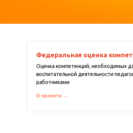
Федеральная оценка компе
Оценка компетенций, необходимых д
воспитательной деятельности педаго
работниками
О проекте