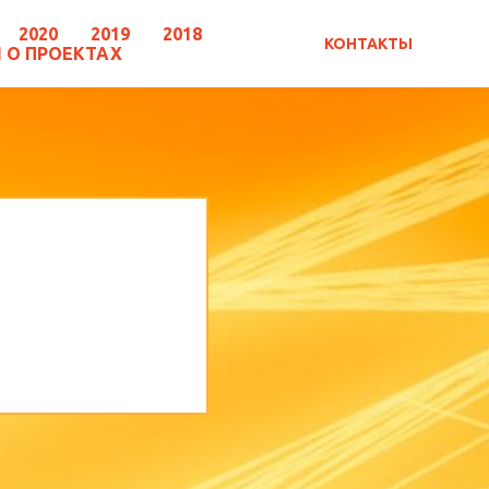
2020
2019
2018
КОНТАКТЫ
 О ПРОЕКТАХ