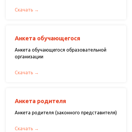
Скачать
Анкета обучающегося
Анкета обучающегося образовательной
организации
Скачать
Анкета родителя
Анкета родителя (законного представителя)
Скачать