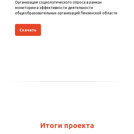
Организация социологического опроса в рамках
мониторинга эффективности деятельности
общеобразовательных организаций Пензенской области
Скачать
Итоги проекта