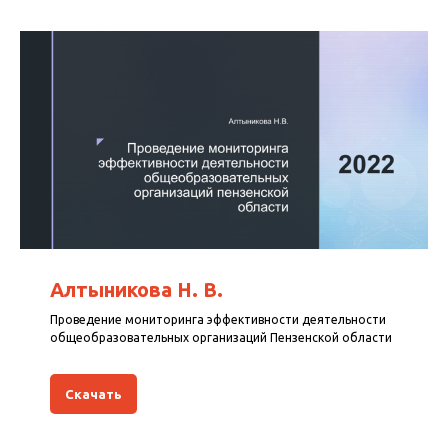
Алтыникова Н. В.
Проведение мониторинга эффективности деятельности
общеобразовательных организаций Пензенской области
Скачать