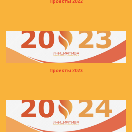
Проекты 2022
Проекты 2023