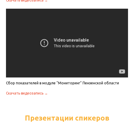
Скачать видеозапись →
Сбор показателей в модуле "Мониторинг" Пензенской области
Скачать видеозапись →
Презентации спикеров