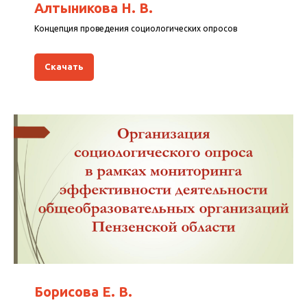
Алтыникова Н. В.
Концепция проведения социологических опросов
Скачать
Борисова Е. В.