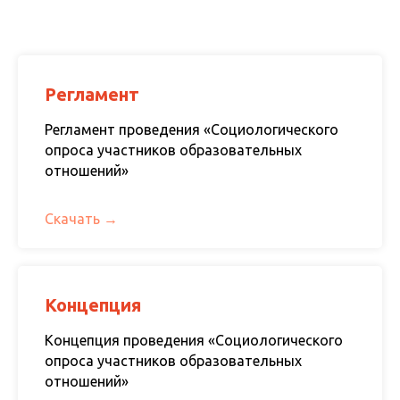
Регламент
Регламент проведения «Социологического
опроса участников образовательных
отношений»
Скачать
Концепция
Концепция проведения «Социологического
опроса участников образовательных
отношений»