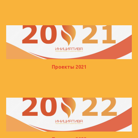
Проекты 2021