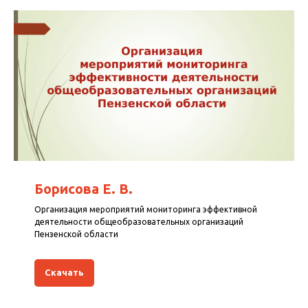
Борисова Е. В.
Организация мероприятий мониторинга эффективной
деятельности общеобразовательных организаций
Пензенской области
Скачать