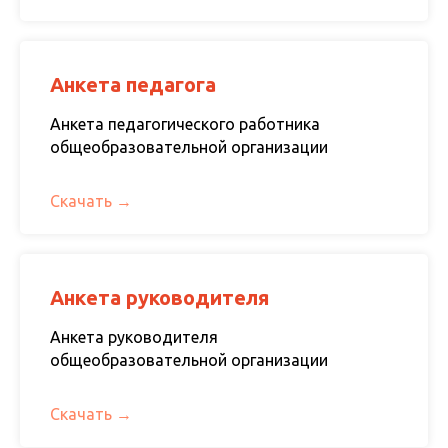
Анкета педагога
Анкета педагогического работника
общеобразовательной организации
Скачать
Анкета руководителя
Анкета руководителя
общеобразовательной организации
Скачать