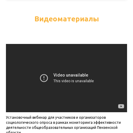
Видеоматериалы
Установочный вебинар для участников и организаторов
социологического опроса в рамках мониторинга эффективности
деятельности общеобразовательных организаций Пензенской
области