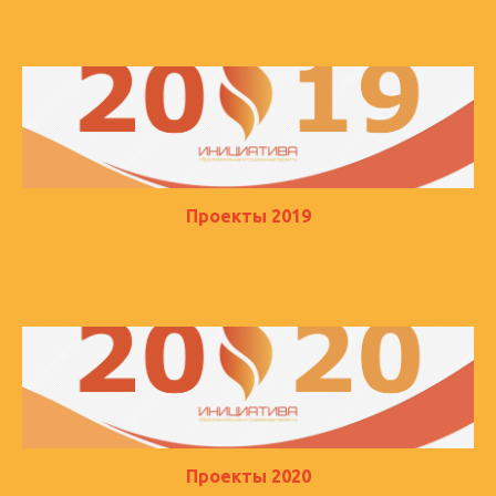
Проекты 2019
Проекты 2020