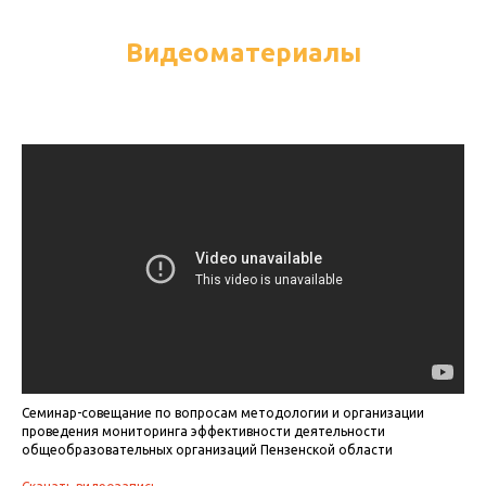
Видеоматериалы
Семинар-совещание по вопросам методологии и организации
проведения мониторинга эффективности деятельности
общеобразовательных организаций Пензенской области