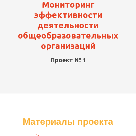
Мониторинг
эффективности
деятельности
общеобразовательных
организаций
Проект № 1
Материалы проекта