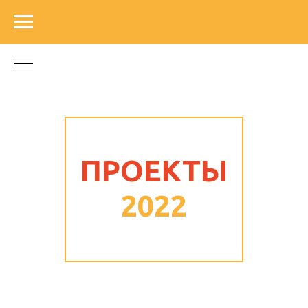
ПРОЕКТЫ
2022