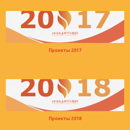
Проекты 2017
Проекты 2018