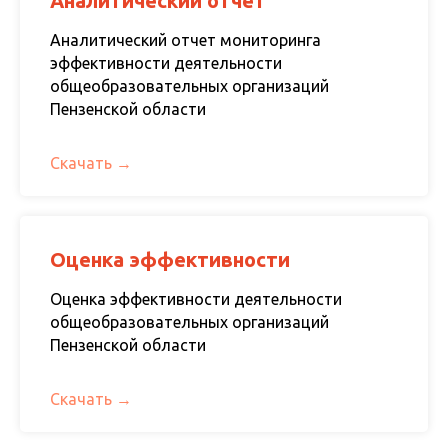
Аналитический отчет
Аналитический отчет мониторинга
эффективности деятельности
общеобразовательных организаций
Пензенской области
Скачать
Оценка эффективности
Оценка эффективности деятельности
общеобразовательных организаций
Пензенской области
Скачать