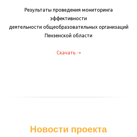
Результаты проведения мониторинга
эффективности
деятельности общеобразовательных организаций
Пензенской области
Скачать ⇢
Новости проекта