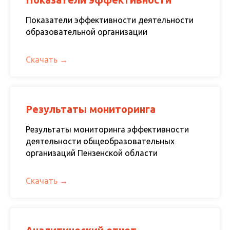
Показатели эффективности деятельности
образовательной организации
Скачать
Результаты мониторинга
Результаты мониторинга эффективности
деятельности общеобразовательных
организаций Пензенской области
Скачать