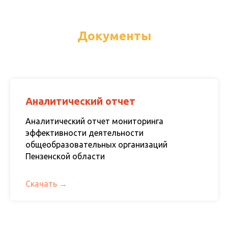
Документы
Аналитический отчет
Аналитический отчет мониторинга
эффективности деятельности
общеобразовательных организаций
Пензенской области
Скачать