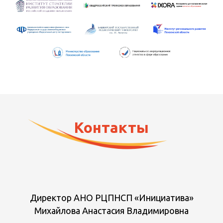
Контакты
Директор АНО РЦПНСП «Инициатива»
Михайлова Анастасия Владимировна