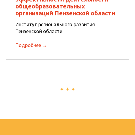
общеобразовательных
организаций Пензенской области
Институт регионального развития
Пензенской области
Подробнее →