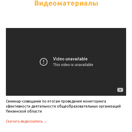
Видеоматериалы
Семинар-совещание по итогам проведения мониторинга
эфективности деятельности общеобразовательных организаций
Пензенской области
Скачать видеозапись →