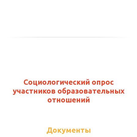
Социологический опрос
участников образовательных
отношений
Документы