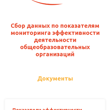
Сбор данных по показателям
мониторинга эффективности
деятельности
общеобразовательных
организаций
Документы
Показатели эффективности