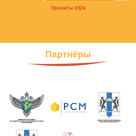
Проекты 2024
Партнёры