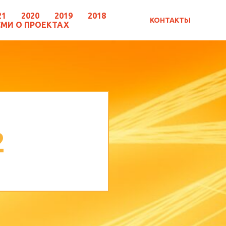
21
2020
2019
2018
КОНТАКТЫ
СМИ О ПРОЕКТАХ
2