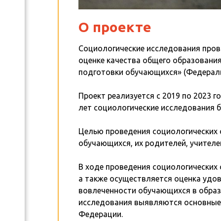
О проекте
Социологические исследования пров
оценке качества общего образовани
подготовки обучающихся» (Федераль
Проект реализуется с 2019 по 2023 
лет социологические исследования б
Целью проведения социологических 
обучающихся, их родителей, учителе
В ходе проведения социологических
а также осуществляется оценка удо
вовлеченности обучающихся в образо
исследования выявляются основные 
Федерации.