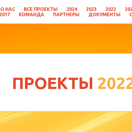
О НАС
ВСЕ ПРОЕКТЫ
2024
2023
2022
20
2017
КОМАНДА
ПАРТНЕРЫ
ДОКУМЕНТЫ
ПРОЕКТЫ
202