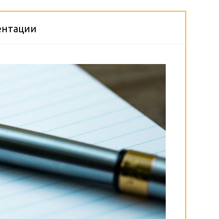
ентации