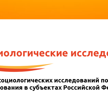
иологические исслед
оциологических исследований по
ования в субъектах Российской 