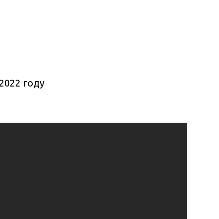
2022 году