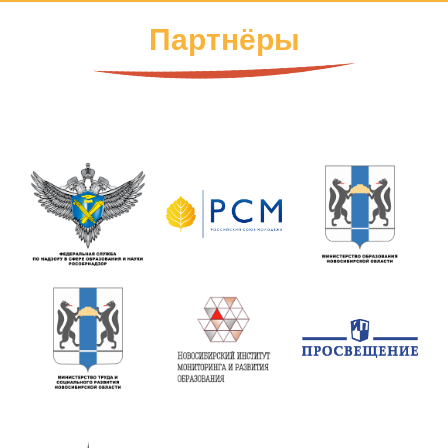
Партнёры