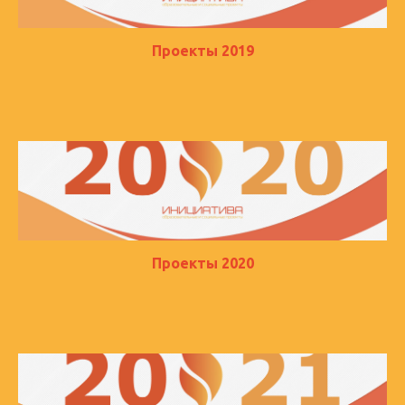
Проекты 2019
Проекты 2020