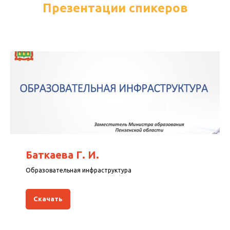
Презентации спикеров
Баткаева Г. И.
Образовательная инфраструктура
Скачать