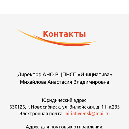
Контакты
Директор АНО РЦПНСП «Инициатива»
Михайлова Анастасия Владимировна
Юридический адрес:
630126, г. Новосибирск, ул. Вилюйская, д. 11, к.235
Электронная почта:
initiative-nsk@mail.ru
Адрес для почтовых отправлений: