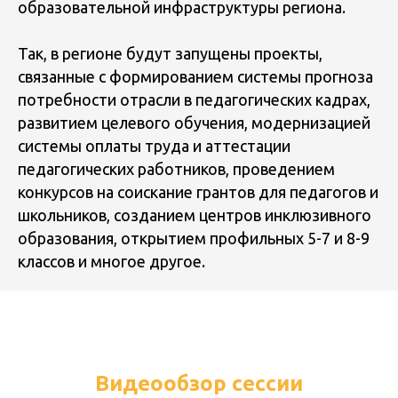
образовательной инфраструктуры региона.
Так, в регионе будут запущены проекты,
связанные с формированием системы прогноза
потребности отрасли в педагогических кадрах,
развитием целевого обучения, модернизацией
системы оплаты труда и аттестации
педагогических работников, проведением
конкурсов на соискание грантов для педагогов и
школьников, созданием центров инклюзивного
образования, открытием профильных 5-7 и 8-9
классов и многое другое.
Видеообзор сессии