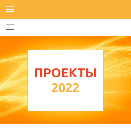
ПРОЕКТЫ
2022