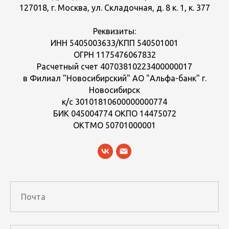
127018, г. Москва, ул. Складочная, д. 8 к. 1, к. 377
Реквизиты:
ИНН 5405003633/КПП 540501001
ОГРН 1175476067832
Расчетный счет 40703810223400000017
в Филиал "Новосибирский" АО "Альфа-банк" г.
Новосибирск
к/с 30101810600000000774
БИК 045004774 ОКПО 14475072
ОКТМО 50701000001