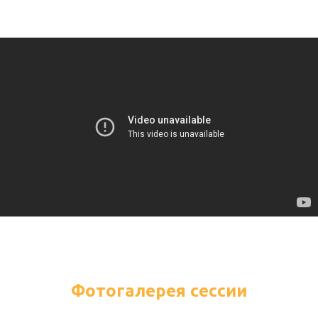
Фотогалерея сессии