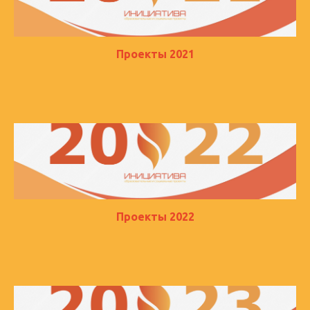
Проекты 2021
Проекты 2022