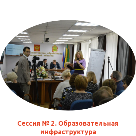
Сессия № 2. Образовательная
инфраструктура