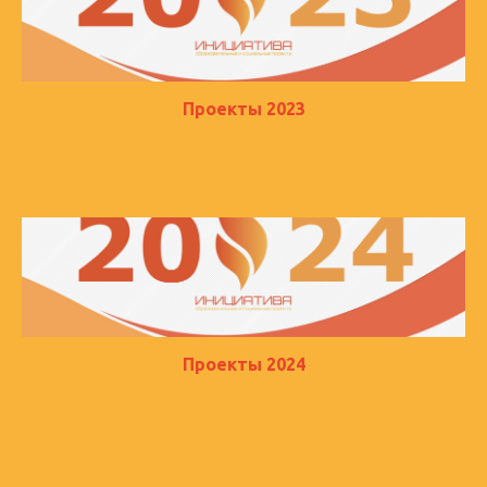
Проекты 2023
Проекты 2024