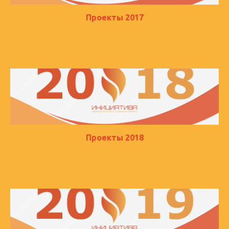
Проекты 2017
Проекты 2018