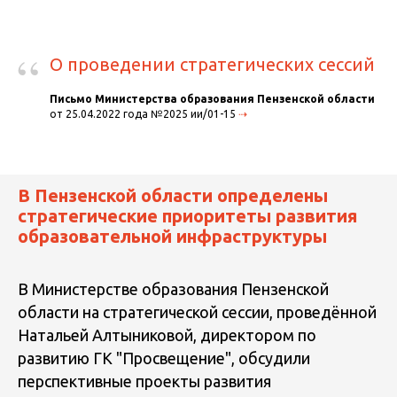
“
О проведении стратегических сессий
Письмо Министерства образования Пензенской области
от 25.04.2022 года №2025 ии/01-15
⇢
В Пензенской области определены
стратегические приоритеты развития
образовательной инфраструктуры
В Министерстве образования Пензенской
области на стратегической сессии, проведённой
Натальей Алтыниковой, директором по
развитию ГК "Просвещение", обсудили
перспективные проекты развития